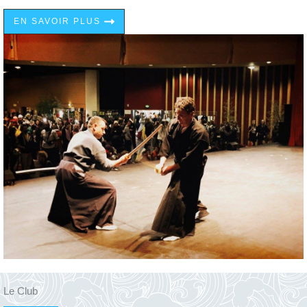
EN SAVOIR PLUS
Le Club