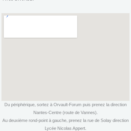
Du périphérique, sortez à Orvault-Forum puis prenez la direction
Nantes-Centre (route de Vannes).
Au deuxième rond-point à gauche, prenez la rue de Solay direction
Lycée Nicolas Appert.