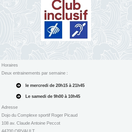
Horaires
Deux entrainements par semaine :
le mercredi de 20h15 à 21h45
Le samedi de 9h00 à 10h45
Adresse
Dojo du Complexe sportif Roger Picaud
108 av. Claude Antoine Peccot
44700 ORVAULT