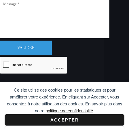
VALIDER
Ce site utilise des cookies pour les statistiques et pour
améliorer votre expérience. En cliquant sur Accepter, vous
consentez à notre utilisation des cookies. En savoir plus dans
notre
politique de confidentialité
.
Copyright © 2026 CODAM Iaido
ACCEPTER
Réalisation
info y más