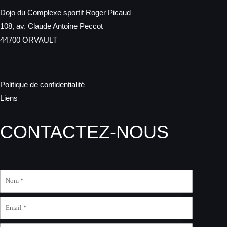
Dojo du Complexe sportif Roger Picaud
108, av. Claude Antoine Peccot
44700 ORVAULT
Politique de confidentialité
Liens
CONTACTEZ-NOUS